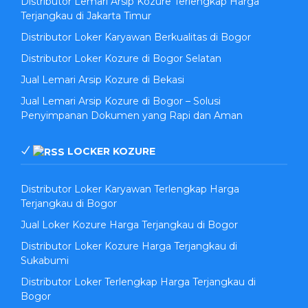
Distributor Lemari Arsip Kozure Terlengkap Harga
Terjangkau di Jakarta Timur
Distributor Loker Karyawan Berkualitas di Bogor
Distributor Loker Kozure di Bogor Selatan
Jual Lemari Arsip Kozure di Bekasi
Jual Lemari Arsip Kozure di Bogor – Solusi
Penyimpanan Dokumen yang Rapi dan Aman
LOCKER KOZURE
Distributor Loker Karyawan Terlengkap Harga
Terjangkau di Bogor
Jual Loker Kozure Harga Terjangkau di Bogor
Distributor Loker Kozure Harga Terjangkau di
Sukabumi
Distributor Loker Terlengkap Harga Terjangkau di
Bogor