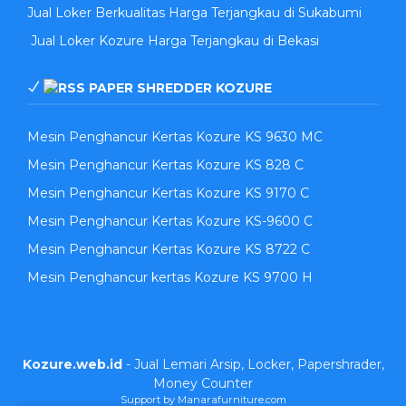
Jual Loker Berkualitas Harga Terjangkau di Sukabumi
Jual Loker Kozure Harga Terjangkau di Bekasi
PAPER SHREDDER KOZURE
Mesin Penghancur Kertas Kozure KS 9630 MC
Mesin Penghancur Kertas Kozure KS 828 C
Mesin Penghancur Kertas Kozure KS 9170 C
Mesin Penghancur Kertas Kozure KS-9600 C
Mesin Penghancur Kertas Kozure KS 8722 C
Mesin Penghancur kertas Kozure KS 9700 H
Kozure.web.id
- Jual Lemari Arsip, Locker, Papershrader,
Money Counter
Support by Manarafurniture.com