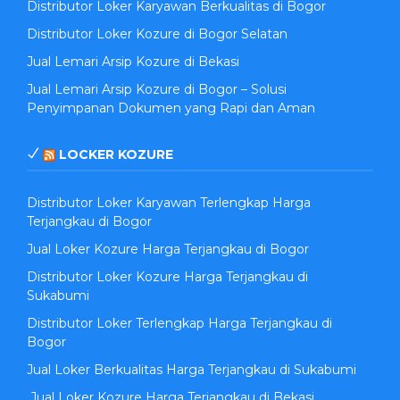
Distributor Loker Karyawan Berkualitas di Bogor
Distributor Loker Kozure di Bogor Selatan
Jual Lemari Arsip Kozure di Bekasi
Jual Lemari Arsip Kozure di Bogor – Solusi
Penyimpanan Dokumen yang Rapi dan Aman
LOCKER KOZURE
Distributor Loker Karyawan Terlengkap Harga
Terjangkau di Bogor
Jual Loker Kozure Harga Terjangkau di Bogor
Distributor Loker Kozure Harga Terjangkau di
Sukabumi
Distributor Loker Terlengkap Harga Terjangkau di
Bogor
Jual Loker Berkualitas Harga Terjangkau di Sukabumi
Jual Loker Kozure Harga Terjangkau di Bekasi