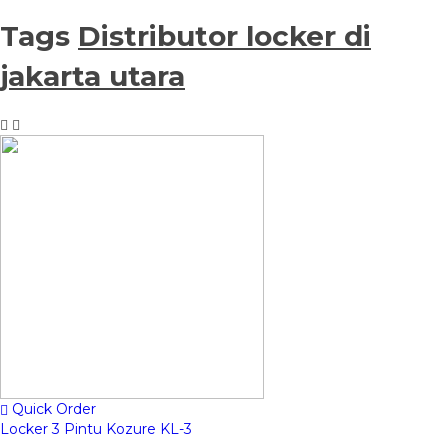
Tags
Distributor locker di
jakarta utara
Quick Order
Locker 3 Pintu Kozure KL-3