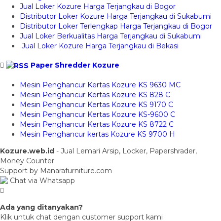
Jual Loker Kozure Harga Terjangkau di Bogor
Distributor Loker Kozure Harga Terjangkau di Sukabumi
Distributor Loker Terlengkap Harga Terjangkau di Bogor
Jual Loker Berkualitas Harga Terjangkau di Sukabumi
Jual Loker Kozure Harga Terjangkau di Bekasi
Paper Shredder Kozure
Mesin Penghancur Kertas Kozure KS 9630 MC
Mesin Penghancur Kertas Kozure KS 828 C
Mesin Penghancur Kertas Kozure KS 9170 C
Mesin Penghancur Kertas Kozure KS-9600 C
Mesin Penghancur Kertas Kozure KS 8722 C
Mesin Penghancur kertas Kozure KS 9700 H
Kozure.web.id
- Jual Lemari Arsip, Locker, Papershrader,
Money Counter
Support by Manarafurniture.com
Chat via Whatsapp
Ada yang ditanyakan?
Klik untuk chat dengan customer support kami