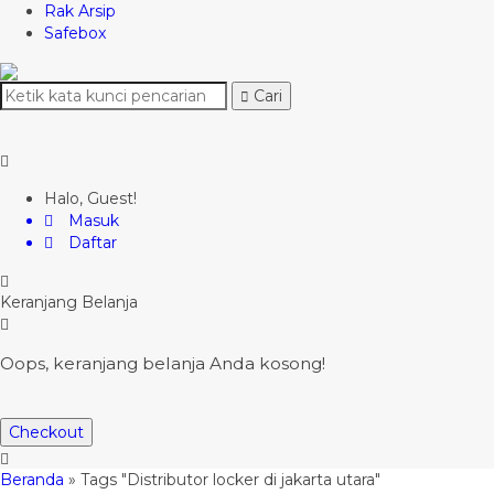
Rak Arsip
Safebox
Cari
Halo, Guest!
Masuk
Daftar
Keranjang Belanja
Oops, keranjang belanja Anda kosong!
Checkout
Beranda
»
Tags "Distributor locker di jakarta utara"