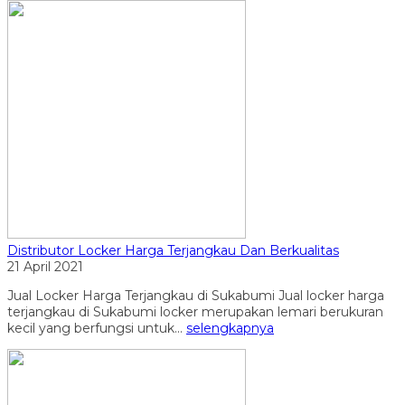
Distributor Locker Harga Terjangkau Dan Berkualitas
21 April 2021
Jual Locker Harga Terjangkau di Sukabumi Jual locker harga
terjangkau di Sukabumi locker merupakan lemari berukuran
kecil yang berfungsi untuk...
selengkapnya