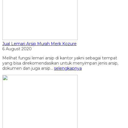
Jual Lemari Arsip Murah Merk Kozure
6 August 2020
Melihat fungsi lemari arsip di kantor yakni sebagai tempat
yang bisa direkomendasikan untuk menyimpan jenis arsip,
dokumen dan juga arsip...
selengkapnya