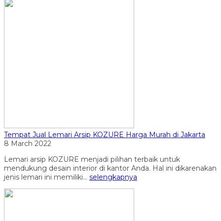
Tempat Jual Lemari Arsip KOZURE Harga Murah di Jakarta
8 March 2022
Lemari arsip KOZURE menjadi pilihan terbaik untuk
mendukung desain interior di kantor Anda. Hal ini dikarenakan
jenis lemari ini memiliki...
selengkapnya