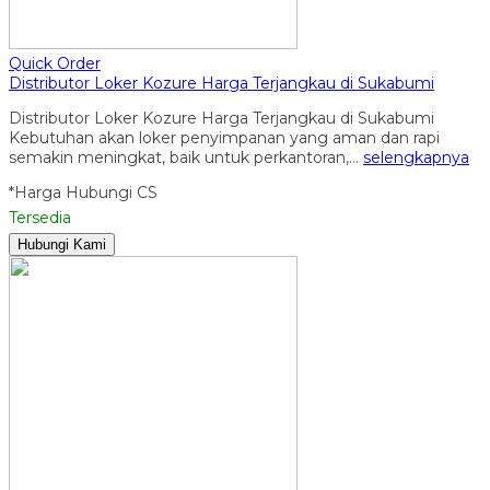
Quick Order
Distributor Loker Kozure Harga Terjangkau di Sukabumi
Distributor Loker Kozure Harga Terjangkau di Sukabumi
Kebutuhan akan loker penyimpanan yang aman dan rapi
semakin meningkat, baik untuk perkantoran,…
selengkapnya
*Harga Hubungi CS
Tersedia
Hubungi Kami