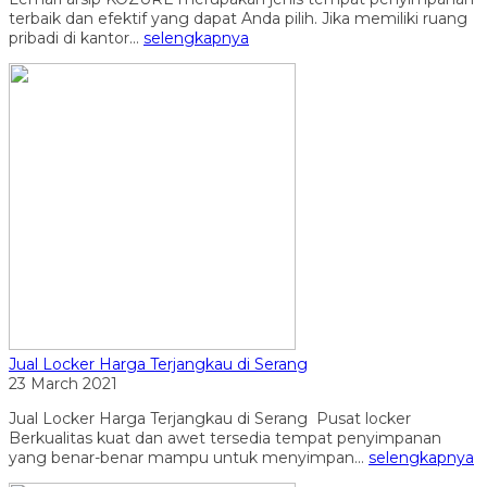
terbaik dan efektif yang dapat Anda pilih. Jika memiliki ruang
pribadi di kantor...
selengkapnya
Jual Locker Harga Terjangkau di Serang
23 March 2021
Jual Locker Harga Terjangkau di Serang Pusat locker
Berkualitas kuat dan awet tersedia tempat penyimpanan
yang benar-benar mampu untuk menyimpan...
selengkapnya