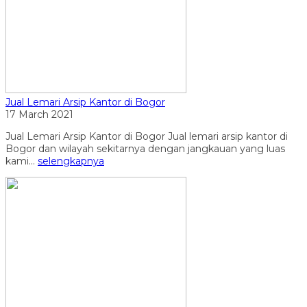
Jual Lemari Arsip Kantor di Bogor
17 March 2021
Jual Lemari Arsip Kantor di Bogor Jual lemari arsip kantor di
Bogor dan wilayah sekitarnya dengan jangkauan yang luas
kami...
selengkapnya