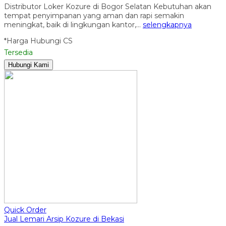
Distributor Loker Kozure di Bogor Selatan Kebutuhan akan
tempat penyimpanan yang aman dan rapi semakin
meningkat, baik di lingkungan kantor,…
selengkapnya
*Harga Hubungi CS
Tersedia
Hubungi Kami
Quick Order
Jual Lemari Arsip Kozure di Bekasi