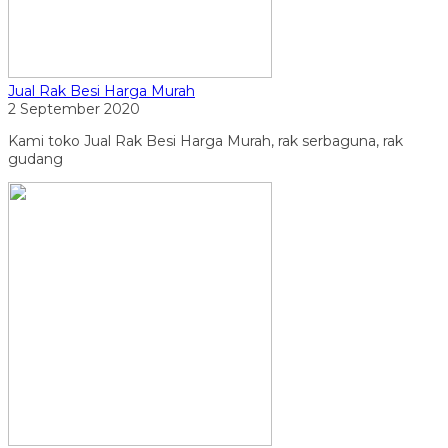
Jual Rak Besi Harga Murah
2 September 2020
Kami toko Jual Rak Besi Harga Murah, rak serbaguna, rak
gudang