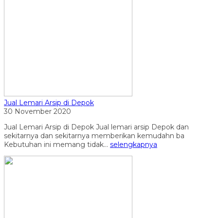
Jual Lemari Arsip di Depok
30 November 2020
Jual Lemari Arsip di Depok Jual lemari arsip Depok dan
sekitarnya dan sekitarnya memberikan kemudahn ba
Kebutuhan ini memang tidak...
selengkapnya