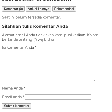
Komentar (0)
Artikel Lainnya
Rekomendasi
Saat ini belum tersedia komentar.
Silahkan tulis komentar Anda
Alamat email Anda tidak akan kami publikasikan. Kolom
bertanda bintang (*) wajib diisi.
Isi komentar Anda
*
Nama Anda
*
Email Anda
*