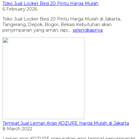
Toko Jual Locker Besi 20 Pintu Harga Murah
6 February 2026
Toko Jual Locker Besi 20 Pintu Harga Murah di Jakarta,
Tangerang, Depok, Bogor, Bekasi Kebutuhan akan
penyimpanan yang aman, rapi,...
selengkapnya
Tempat Jual Lemari Arsip KOZURE Harga Murah di Jakarta
8 March 2022
Lemari arsip KOZURE merupakan jenis tempat penyimpanan