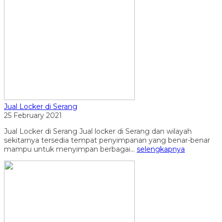
Jual Locker di Serang
25 February 2021
Jual Locker di Serang Jual locker di Serang dan wilayah
sekitarnya tersedia tempat penyimpanan yang benar-benar
mampu untuk menyimpan berbagai...
selengkapnya