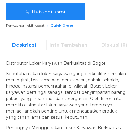
Hubungi Kami
Pemesanan lebih cepat!
Quick Order
Deskripsi
Info Tambahan
Diskusi (0)
Distributor Loker Karyawan Berkualitas di Bogor
Kebutuhan akan loker karyawan yang berkualitas semakin
meningkat, terutama bagi perusahaan, pabrik, sekolah,
hingga instansi pemerintahan di wilayah Bogor. Loker
karyawan berfungsi sebagai tempat penyimpanan barang
pribadi yang aman, rapi, dan terorganisir. Oleh karena itu,
memilih distributor loker karyawan yang terpercaya
menjadi langkah penting untuk mendapatkan produk
yang tahan lama dan sesuai kebutuhan.
Pentingnya Menggunakan Loker Karyawan Berkualitas