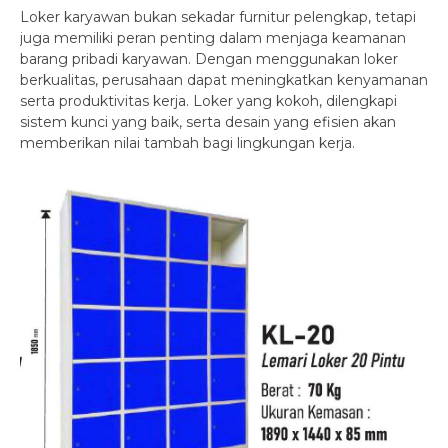
Loker karyawan bukan sekadar furnitur pelengkap, tetapi
juga memiliki peran penting dalam menjaga keamanan
barang pribadi karyawan. Dengan menggunakan loker
berkualitas, perusahaan dapat meningkatkan kenyamanan
serta produktivitas kerja. Loker yang kokoh, dilengkapi
sistem kunci yang baik, serta desain yang efisien akan
memberikan nilai tambah bagi lingkungan kerja.