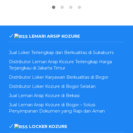
LEMARI ARSIP KOZURE
Jual Loker Terlengkap dan Berkualitas di Sukabumi
Distributor Lemari Arsip Kozure Terlengkap Harga
Terjangkau di Jakarta Timur
Distributor Loker Karyawan Berkualitas di Bogor
Distributor Loker Kozure di Bogor Selatan
Jual Lemari Arsip Kozure di Bekasi
Jual Lemari Arsip Kozure di Bogor – Solusi
Penyimpanan Dokumen yang Rapi dan Aman
LOCKER KOZURE