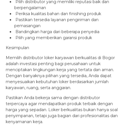
Pilih distributor yang memiliki reputasi baik dan
berpengalaman
Periksa kualitas bahan dan finishing produk
Pastikan tersedia layanan pengiriman dan
pemasangan
Bandingkan harga dari beberapa penyedia
Pilih yang memberikan garansi produk
Kesimpulan
Memilih distributor loker karyawan berkualitas di Bogor
adalah investasi penting bagi perusahaan untuk
menciptakan lingkungan kerja yang tertata dan aman.
Dengan banyaknya pilihan yang tersedia, Anda dapat
menyesuaikan kebutuhan loker berdasarkan jumlah
karyawan, ruang, serta anggaran.
Pastikan Anda bekerja sama dengan distributor
terpercaya agar mendapatkan produk terbaik dengan
harga yang sepadan. Loker berkualitas bukan hanya soal
penyimpanan, tetapi juga bagian dari profesionalitas dan
kenyamanan kerja.