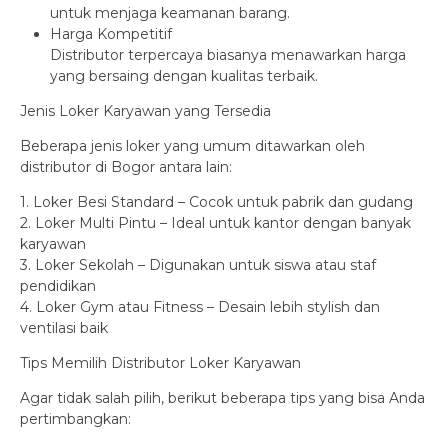
untuk menjaga keamanan barang.
Harga Kompetitif
Distributor terpercaya biasanya menawarkan harga
yang bersaing dengan kualitas terbaik.
Jenis Loker Karyawan yang Tersedia
Beberapa jenis loker yang umum ditawarkan oleh
distributor di Bogor antara lain:
1. Loker Besi Standard – Cocok untuk pabrik dan gudang
2. Loker Multi Pintu – Ideal untuk kantor dengan banyak
karyawan
3. Loker Sekolah – Digunakan untuk siswa atau staf
pendidikan
4. Loker Gym atau Fitness – Desain lebih stylish dan
ventilasi baik
Tips Memilih Distributor Loker Karyawan
Agar tidak salah pilih, berikut beberapa tips yang bisa Anda
pertimbangkan: