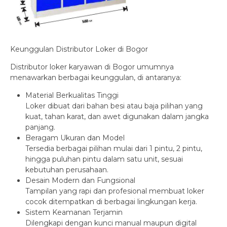
Keunggulan Distributor Loker di Bogor
Distributor loker karyawan di Bogor umumnya
menawarkan berbagai keunggulan, di antaranya:
Material Berkualitas Tinggi
Loker dibuat dari bahan besi atau baja pilihan yang
kuat, tahan karat, dan awet digunakan dalam jangka
panjang.
Beragam Ukuran dan Model
Tersedia berbagai pilihan mulai dari 1 pintu, 2 pintu,
hingga puluhan pintu dalam satu unit, sesuai
kebutuhan perusahaan.
Desain Modern dan Fungsional
Tampilan yang rapi dan profesional membuat loker
cocok ditempatkan di berbagai lingkungan kerja.
Sistem Keamanan Terjamin
Dilengkapi dengan kunci manual maupun digital