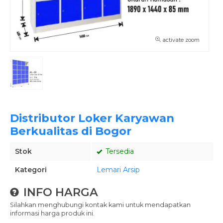
activate zoom
Distributor Loker Karyawan
Berkualitas di Bogor
Stok
Tersedia
Kategori
Lemari Arsip
INFO HARGA
Silahkan menghubungi kontak kami untuk mendapatkan
informasi harga produk ini.