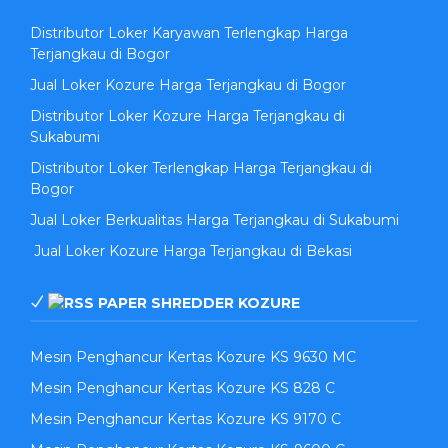
Distributor Loker Karyawan Terlengkap Harga
Terjangkau di Bogor
Jual Loker Kozure Harga Terjangkau di Bogor
Distributor Loker Kozure Harga Terjangkau di
Sukabumi
Distributor Loker Terlengkap Harga Terjangkau di
Bogor
Jual Loker Berkualitas Harga Terjangkau di Sukabumi
Jual Loker Kozure Harga Terjangkau di Bekasi
PAPER SHREDDER KOZURE
Mesin Penghancur Kertas Kozure KS 9630 MC
Mesin Penghancur Kertas Kozure KS 828 C
Mesin Penghancur Kertas Kozure KS 9170 C