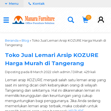
Menu
Kontak
0
Beranda
»
Blog
»
Toko Jual Lemari Arsip KOZURE Harga Murah di
Tangerang
Toko Jual Lemari Arsip KOZURE
Harga Murah di Tangerang
Diposting pada 8 March 2022 oleh admin / Dilihat: 429 kali
Lemari arsip KOZURE menjadi salah satu lemari arsip yang
saat ini sering dicari oleh kebanyakan orang di wilayah
Tangerang dan sekitarnya. Hal ini dikarenakan lemari ini
memiliki keunggulan dan keuntungan yang cukup
menguntungkan bagi penggunanya. Jika Anda sedang
memerlukan lemari arsip terbaik, maka cobalah untuk