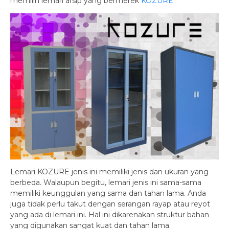
memilih lemari arsip yang bermerek
KOZURE
.
Lemari KOZURE jenis ini memiliki jenis dan ukuran yang
berbeda. Walaupun begitu, lemari jenis ini sama-sama
memiliki keunggulan yang sama dan tahan lama. Anda
juga tidak perlu takut dengan serangan rayap atau reyot
yang ada di lemari ini. Hal ini dikarenakan struktur bahan
yang digunakan sangat kuat dan tahan lama.