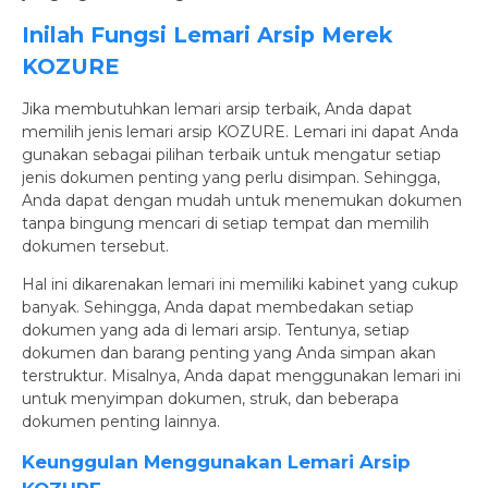
Inilah Fungsi Lemari Arsip Merek
KOZURE
Jika membutuhkan lemari arsip terbaik, Anda dapat
memilih jenis lemari arsip KOZURE. Lemari ini dapat Anda
gunakan sebagai pilihan terbaik untuk mengatur setiap
jenis dokumen penting yang perlu disimpan. Sehingga,
Anda dapat dengan mudah untuk menemukan dokumen
tanpa bingung mencari di setiap tempat dan memilih
dokumen tersebut.
Hal ini dikarenakan lemari ini memiliki kabinet yang cukup
banyak. Sehingga, Anda dapat membedakan setiap
dokumen yang ada di lemari arsip. Tentunya, setiap
dokumen dan barang penting yang Anda simpan akan
terstruktur. Misalnya, Anda dapat menggunakan lemari ini
untuk menyimpan dokumen, struk, dan beberapa
dokumen penting lainnya.
Keunggulan Menggunakan Lemari Arsip