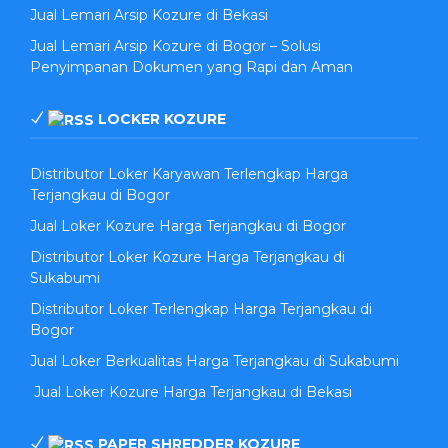
Jual Lemari Arsip Kozure di Bekasi
Jual Lemari Arsip Kozure di Bogor – Solusi
Penyimpanan Dokumen yang Rapi dan Aman
LOCKER KOZURE
Distributor Loker Karyawan Terlengkap Harga
Terjangkau di Bogor
Jual Loker Kozure Harga Terjangkau di Bogor
Distributor Loker Kozure Harga Terjangkau di
Sukabumi
Distributor Loker Terlengkap Harga Terjangkau di
Bogor
Jual Loker Berkualitas Harga Terjangkau di Sukabumi
Jual Loker Kozure Harga Terjangkau di Bekasi
PAPER SHREDDER KOZURE