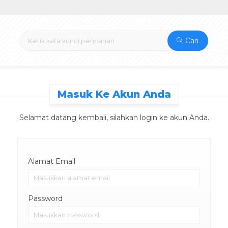
Cari
Masuk Ke Akun Anda
Selamat datang kembali, silahkan login ke akun Anda.
Alamat Email
Password