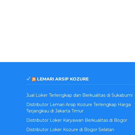
LEMARI ARSIP KOZURE
Jual Loker Terlengkap dan Berkualitas di Sukabumi
Distributor Lemari Arsip Kozure Terlengkap Harga
Terjangkau di Jakarta Timur
Distributor Loker Karyawan Berkualitas di Bogor
Distributor Loker Kozure di Bogor Selatan