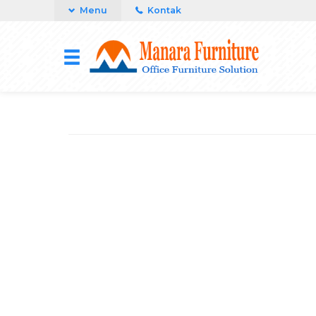
Menu
Kontak