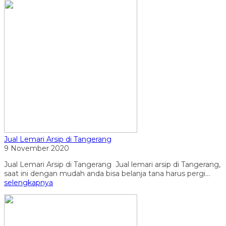
Jual Lemari Arsip di Tangerang
9 November 2020
Jual Lemari Arsip di Tangerang Jual lemari arsip di Tangerang,
saat ini dengan mudah anda bisa belanja tana harus pergi...
selengkapnya