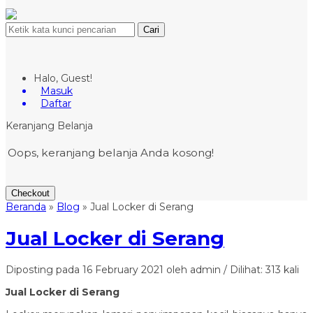
Cari
Halo, Guest!
Masuk
Daftar
Keranjang Belanja
Oops, keranjang belanja Anda kosong!
Checkout
Beranda
»
Blog
»
Jual Locker di Serang
Jual Locker di Serang
Diposting pada 16 February 2021 oleh admin / Dilihat: 313 kali
Jual Locker di Serang