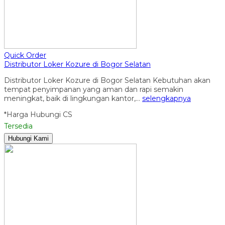
Quick Order
Distributor Loker Kozure di Bogor Selatan
Distributor Loker Kozure di Bogor Selatan Kebutuhan akan
tempat penyimpanan yang aman dan rapi semakin
meningkat, baik di lingkungan kantor,…
selengkapnya
*Harga Hubungi CS
Tersedia
Hubungi Kami