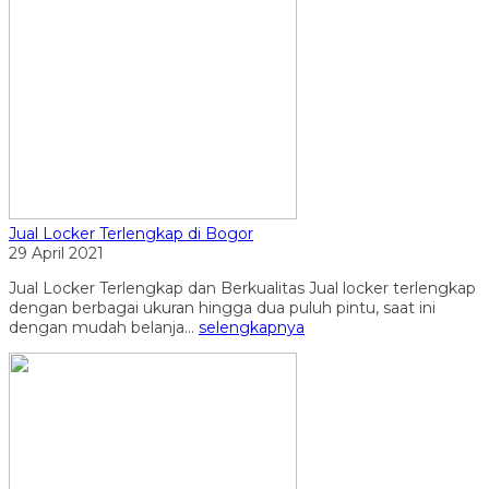
Jual Locker Terlengkap di Bogor
29 April 2021
Jual Locker Terlengkap dan Berkualitas Jual locker terlengkap
dengan berbagai ukuran hingga dua puluh pintu, saat ini
dengan mudah belanja...
selengkapnya