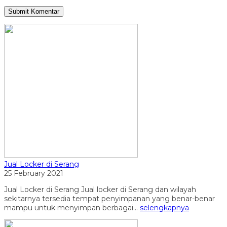
Jual Locker di Serang
25 February 2021
Jual Locker di Serang Jual locker di Serang dan wilayah
sekitarnya tersedia tempat penyimpanan yang benar-benar
mampu untuk menyimpan berbagai...
selengkapnya