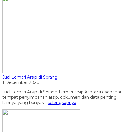
Jual Lemari Arsip di Serang
1 December 2020
Jual Lemari Arsip di Serang Lemari arsip kantor ini sebagai
tempat penyimpanan arsip, dokumen dan data penting
lainnya yang banyak...
selengkapnya