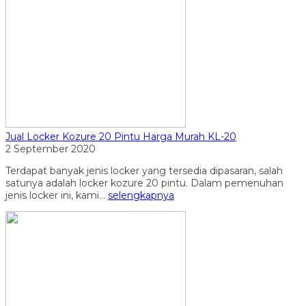
Jual Locker Kozure 20 Pintu Harga Murah KL-20
2 September 2020
Terdapat banyak jenis locker yang tersedia dipasaran, salah
satunya adalah locker kozure 20 pintu. Dalam pemenuhan
jenis locker ini, kami...
selengkapnya