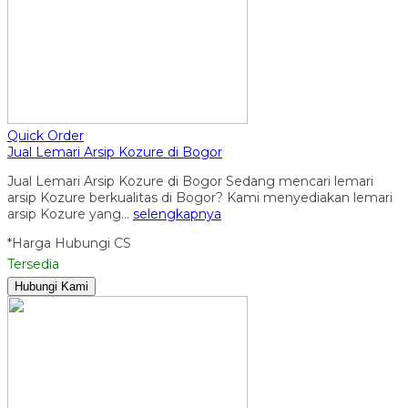
Quick Order
Jual Lemari Arsip Kozure di Bogor
Jual Lemari Arsip Kozure di Bogor Sedang mencari lemari
arsip Kozure berkualitas di Bogor? Kami menyediakan lemari
arsip Kozure yang…
selengkapnya
*Harga Hubungi CS
Tersedia
Hubungi Kami