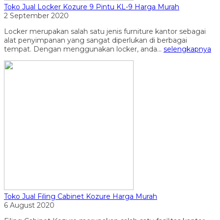
Toko Jual Locker Kozure 9 Pintu KL-9 Harga Murah
2 September 2020
Locker merupakan salah satu jenis furniture kantor sebagai
alat penyimpanan yang sangat diperlukan di berbagai
tempat. Dengan menggunakan locker, anda...
selengkapnya
Toko Jual Filing Cabinet Kozure Harga Murah
6 August 2020