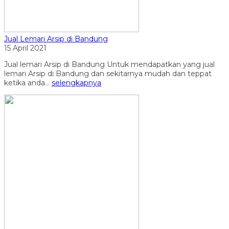
Jual Lemari Arsip di Bandung
15 April 2021
Jual lemari Arsip di Bandung Untuk mendapatkan yang jual
lemari Arsip di Bandung dan sekitarnya mudah dan teppat
ketika anda...
selengkapnya