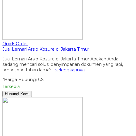
Quick Order
Jual Lemari Arsip Kozure di Jakarta Timur
Jual Lemari Arsip Kozure di Jakarta Timur Apakah Anda
sedang mencari solusi penyimpanan dokumen yang rapi,
aman, dan tahan lama?…
selengkapnya
*Harga Hubungi CS
Tersedia
Hubungi Kami