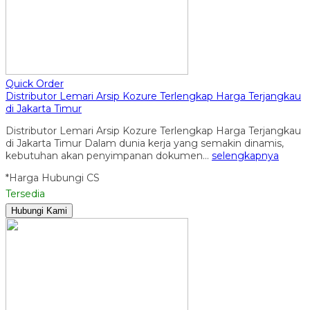
Quick Order
Distributor Lemari Arsip Kozure Terlengkap Harga Terjangkau
di Jakarta Timur
Distributor Lemari Arsip Kozure Terlengkap Harga Terjangkau
di Jakarta Timur Dalam dunia kerja yang semakin dinamis,
kebutuhan akan penyimpanan dokumen…
selengkapnya
*Harga Hubungi CS
Tersedia
Hubungi Kami