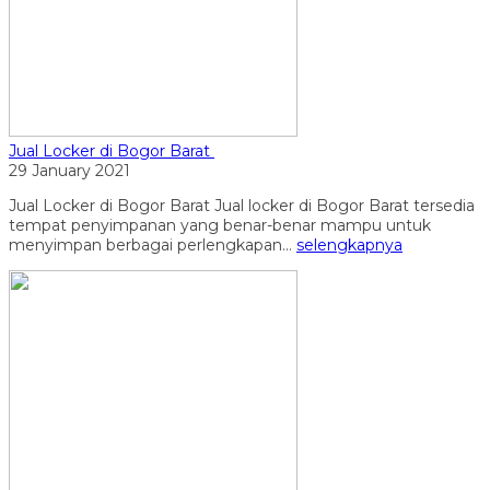
Jual Locker di Bogor Barat
29 January 2021
Jual Locker di Bogor Barat Jual locker di Bogor Barat tersedia
tempat penyimpanan yang benar-benar mampu untuk
menyimpan berbagai perlengkapan...
selengkapnya