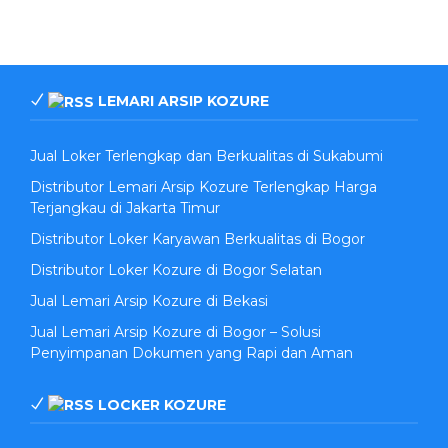
LEMARI ARSIP KOZURE
Jual Loker Terlengkap dan Berkualitas di Sukabumi
Distributor Lemari Arsip Kozure Terlengkap Harga
Terjangkau di Jakarta Timur
Distributor Loker Karyawan Berkualitas di Bogor
Distributor Loker Kozure di Bogor Selatan
Jual Lemari Arsip Kozure di Bekasi
Jual Lemari Arsip Kozure di Bogor – Solusi
Penyimpanan Dokumen yang Rapi dan Aman
LOCKER KOZURE