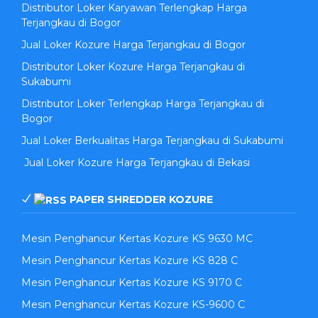
Distributor Loker Karyawan Terlengkap Harga
Terjangkau di Bogor
Jual Loker Kozure Harga Terjangkau di Bogor
Distributor Loker Kozure Harga Terjangkau di
Sukabumi
Distributor Loker Terlengkap Harga Terjangkau di
Bogor
Jual Loker Berkualitas Harga Terjangkau di Sukabumi
Jual Loker Kozure Harga Terjangkau di Bekasi
PAPER SHREDDER KOZURE
Mesin Penghancur Kertas Kozure KS 9630 MC
Mesin Penghancur Kertas Kozure KS 828 C
Mesin Penghancur Kertas Kozure KS 9170 C
Mesin Penghancur Kertas Kozure KS-9600 C