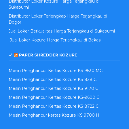
Distributor Loker Kozure Harga Terjangkau di
Sukabumi
Distributor Loker Terlengkap Harga Terjangkau di
Bogor
Jual Loker Berkualitas Harga Terjangkau di Sukabumi
Jual Loker Kozure Harga Terjangkau di Bekasi
PAPER SHREDDER KOZURE
Mesin Penghancur Kertas Kozure KS 9630 MC
Mesin Penghancur Kertas Kozure KS 828 C
Mesin Penghancur Kertas Kozure KS 9170 C
Mesin Penghancur Kertas Kozure KS-9600 C
Mesin Penghancur Kertas Kozure KS 8722 C
Mesin Penghancur kertas Kozure KS 9700 H