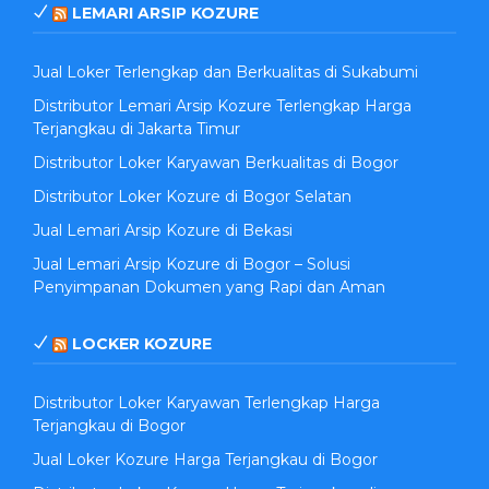
LEMARI ARSIP KOZURE
Jual Loker Terlengkap dan Berkualitas di Sukabumi
Distributor Lemari Arsip Kozure Terlengkap Harga
Terjangkau di Jakarta Timur
Distributor Loker Karyawan Berkualitas di Bogor
Distributor Loker Kozure di Bogor Selatan
Jual Lemari Arsip Kozure di Bekasi
Jual Lemari Arsip Kozure di Bogor – Solusi
Penyimpanan Dokumen yang Rapi dan Aman
LOCKER KOZURE
Distributor Loker Karyawan Terlengkap Harga
Terjangkau di Bogor
Jual Loker Kozure Harga Terjangkau di Bogor