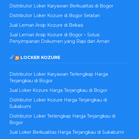
Distributor Loker Karyawan Berkualitas di Bogor
Distributor Loker Kozure di Bogor Selatan
Jual Lemari Arsip Kozure di Bekasi
Jual Lemari Arsip Kozure di Bogor – Solusi
Penyimpanan Dokumen yang Rapi dan Aman
LOCKER KOZURE
Distributor Loker Karyawan Terlengkap Harga
Terjangkau di Bogor
Jual Loker Kozure Harga Terjangkau di Bogor
Distributor Loker Kozure Harga Terjangkau di
Sukabumi
Distributor Loker Terlengkap Harga Terjangkau di
Bogor
Jual Loker Berkualitas Harga Terjangkau di Sukabumi