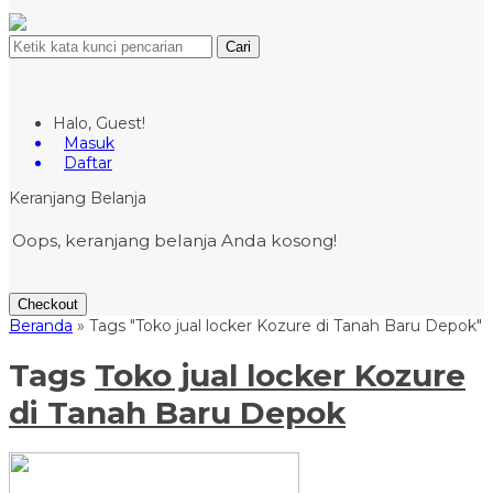
Cari
Halo, Guest!
Masuk
Daftar
Keranjang Belanja
Oops, keranjang belanja Anda kosong!
Checkout
Beranda
»
Tags "Toko jual locker Kozure di Tanah Baru Depok"
Tags
Toko jual locker Kozure
di Tanah Baru Depok