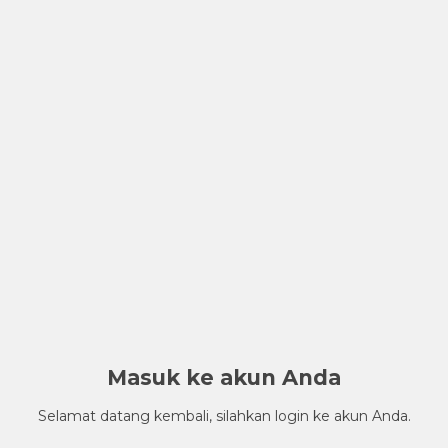
Masuk ke akun Anda
Selamat datang kembali, silahkan login ke akun Anda.