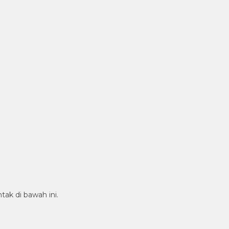
tak di bawah ini.