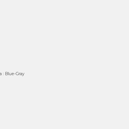
 : Blue-Gray