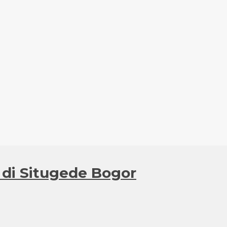
 di Situgede Bogor