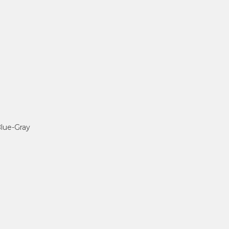
 Blue-Gray