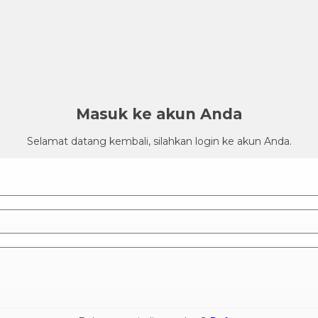
Masuk ke akun Anda
Selamat datang kembali, silahkan login ke akun Anda.