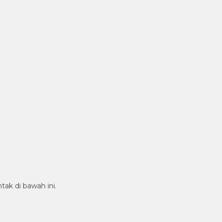
tak di bawah ini.