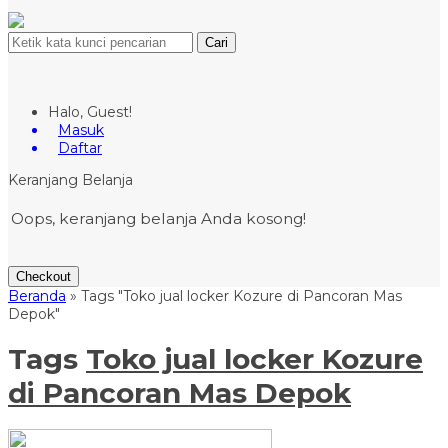
Cari
Halo, Guest!
Masuk
Daftar
Keranjang Belanja
Oops, keranjang belanja Anda kosong!
Checkout
Beranda
»
Tags "Toko jual locker Kozure di Pancoran Mas
Depok"
Tags
Toko jual locker Kozure
di Pancoran Mas Depok