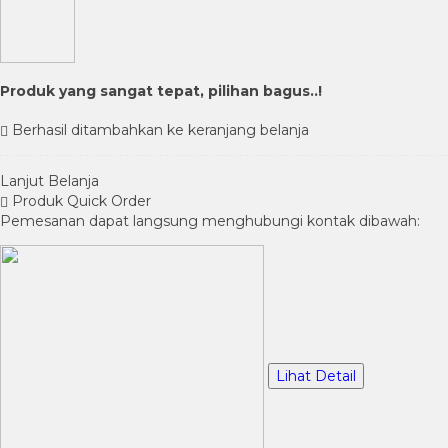
Produk yang sangat tepat, pilihan bagus..!
Berhasil ditambahkan ke keranjang belanja
Lanjut Belanja
Produk Quick Order
Pemesanan dapat langsung menghubungi kontak dibawah:
Lihat Detail