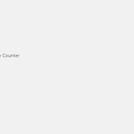
ey Counter