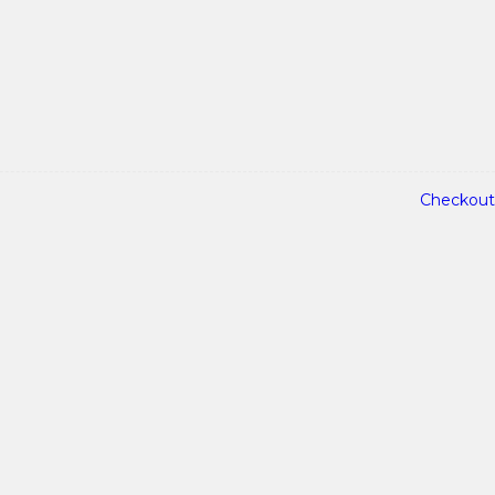
Checkout