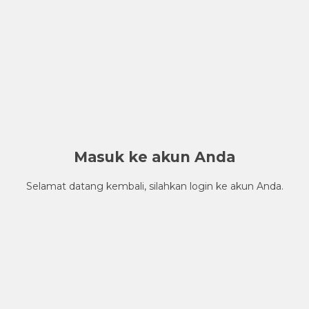
Masuk ke akun Anda
Selamat datang kembali, silahkan login ke akun Anda.