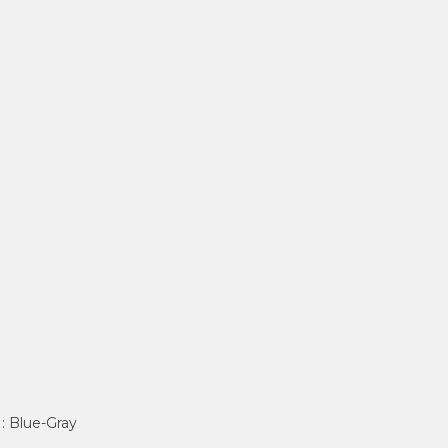
: Blue-Gray