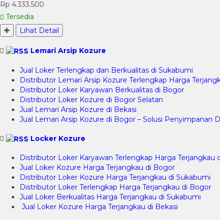
Rp 4.333.500
Tersedia
✚
Lihat Detail
Lemari Arsip Kozure
Jual Loker Terlengkap dan Berkualitas di Sukabumi
Distributor Lemari Arsip Kozure Terlengkap Harga Terjangk
Distributor Loker Karyawan Berkualitas di Bogor
Distributor Loker Kozure di Bogor Selatan
Jual Lemari Arsip Kozure di Bekasi
Jual Lemari Arsip Kozure di Bogor – Solusi Penyimpana
Locker Kozure
Distributor Loker Karyawan Terlengkap Harga Terjangkau 
Jual Loker Kozure Harga Terjangkau di Bogor
Distributor Loker Kozure Harga Terjangkau di Sukabumi
Distributor Loker Terlengkap Harga Terjangkau di Bogor
Jual Loker Berkualitas Harga Terjangkau di Sukabumi
Jual Loker Kozure Harga Terjangkau di Bekasi