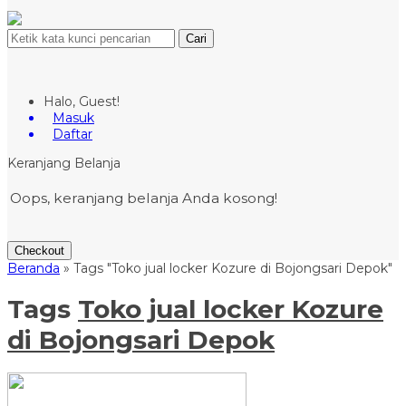
Cari
Halo, Guest!
Masuk
Daftar
Keranjang Belanja
Oops, keranjang belanja Anda kosong!
Checkout
Beranda
»
Tags "Toko jual locker Kozure di Bojongsari Depok"
Tags
Toko jual locker Kozure
di Bojongsari Depok