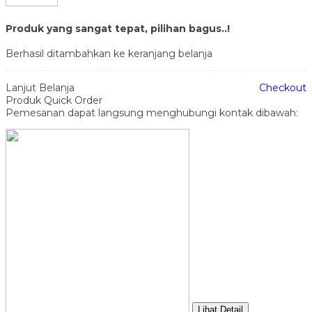
Produk yang sangat tepat, pilihan bagus..!
Berhasil ditambahkan ke keranjang belanja
Lanjut Belanja
Checkout
Produk Quick Order
Pemesanan dapat langsung menghubungi kontak dibawah:
Lihat Detail