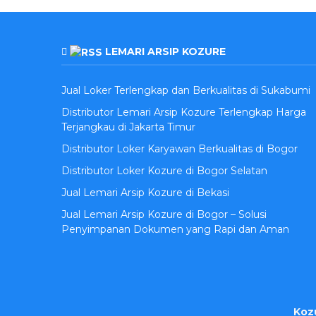
LEMARI ARSIP KOZURE
Jual Loker Terlengkap dan Berkualitas di Sukabumi
Distributor Lemari Arsip Kozure Terlengkap Harga
Terjangkau di Jakarta Timur
Distributor Loker Karyawan Berkualitas di Bogor
Distributor Loker Kozure di Bogor Selatan
Jual Lemari Arsip Kozure di Bekasi
Jual Lemari Arsip Kozure di Bogor – Solusi
Penyimpanan Dokumen yang Rapi dan Aman
Koz