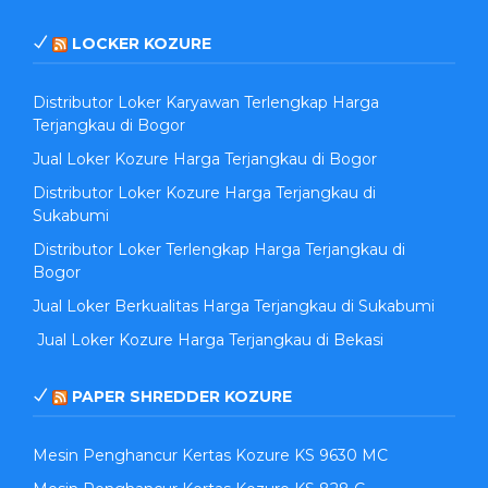
LOCKER KOZURE
Distributor Loker Karyawan Terlengkap Harga
Terjangkau di Bogor
Jual Loker Kozure Harga Terjangkau di Bogor
Distributor Loker Kozure Harga Terjangkau di
Sukabumi
Distributor Loker Terlengkap Harga Terjangkau di
Bogor
Jual Loker Berkualitas Harga Terjangkau di Sukabumi
Jual Loker Kozure Harga Terjangkau di Bekasi
PAPER SHREDDER KOZURE
Mesin Penghancur Kertas Kozure KS 9630 MC