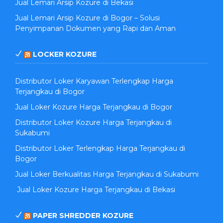
Jual Lemari Arsip Kozure di Bekasi
Jual Lemari Arsip Kozure di Bogor – Solusi
Penyimpanan Dokumen yang Rapi dan Aman
LOCKER KOZURE
Distributor Loker Karyawan Terlengkap Harga
Terjangkau di Bogor
Jual Loker Kozure Harga Terjangkau di Bogor
Distributor Loker Kozure Harga Terjangkau di
Sukabumi
Distributor Loker Terlengkap Harga Terjangkau di
Bogor
Jual Loker Berkualitas Harga Terjangkau di Sukabumi
Jual Loker Kozure Harga Terjangkau di Bekasi
PAPER SHREDDER KOZURE