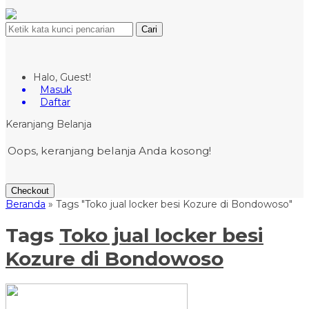
Cari
Halo, Guest!
Masuk
Daftar
Keranjang Belanja
Oops, keranjang belanja Anda kosong!
Checkout
Beranda
»
Tags "Toko jual locker besi Kozure di Bondowoso"
Tags
Toko jual locker besi
Kozure di Bondowoso