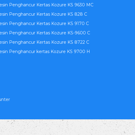
esin Penghancur Kertas Kozure KS 9630 MC
sin Penghancur Kertas Kozure KS 828 C
sin Penghancur Kertas Kozure KS 9170 C
esin Penghancur Kertas Kozure KS-9600 C
sin Penghancur Kertas Kozure KS 8722 C
esin Penghancur kertas Kozure KS 9700 H
unter