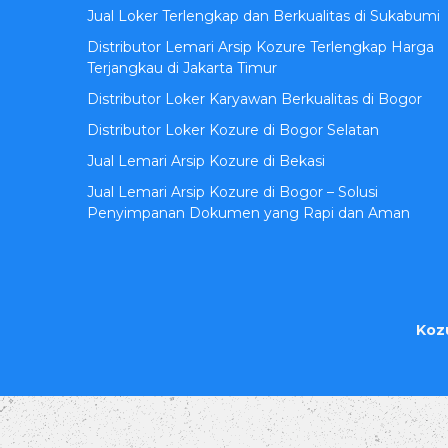
Jual Loker Terlengkap dan Berkualitas di Sukabumi
Distributor Lemari Arsip Kozure Terlengkap Harga
Terjangkau di Jakarta Timur
Distributor Loker Karyawan Berkualitas di Bogor
Distributor Loker Kozure di Bogor Selatan
Jual Lemari Arsip Kozure di Bekasi
Jual Lemari Arsip Kozure di Bogor – Solusi
Penyimpanan Dokumen yang Rapi dan Aman
Koz