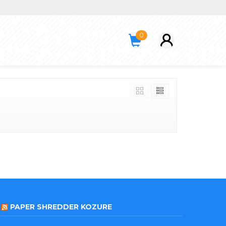
0
PAPER SHREDDER KOZURE