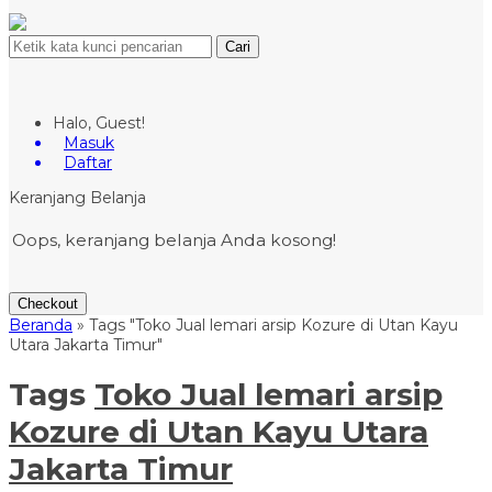
Cari
Halo, Guest!
Masuk
Daftar
Keranjang Belanja
Oops, keranjang belanja Anda kosong!
Checkout
Beranda
»
Tags "Toko Jual lemari arsip Kozure di Utan Kayu
Utara Jakarta Timur"
Tags
Toko Jual lemari arsip
Kozure di Utan Kayu Utara
Jakarta Timur