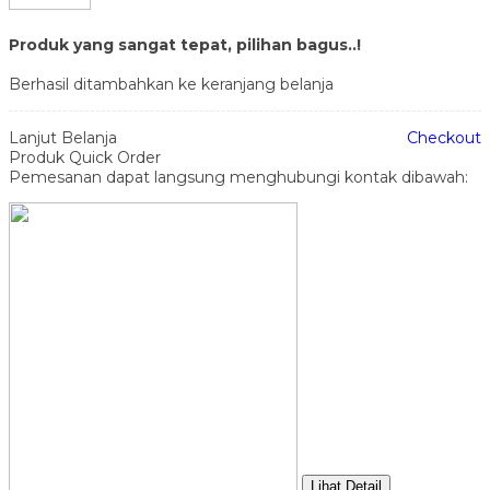
Produk yang sangat tepat, pilihan bagus..!
Berhasil ditambahkan ke keranjang belanja
Lanjut Belanja
Checkout
Produk Quick Order
Pemesanan dapat langsung menghubungi kontak dibawah:
Lihat Detail