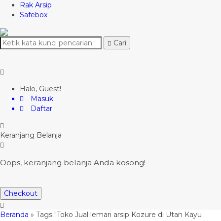
Rak Arsip
Safebox
Cari
Halo, Guest!
Masuk
Daftar
Keranjang Belanja
Oops, keranjang belanja Anda kosong!
Checkout
Beranda
»
Tags "Toko Jual lemari arsip Kozure di Utan Kayu