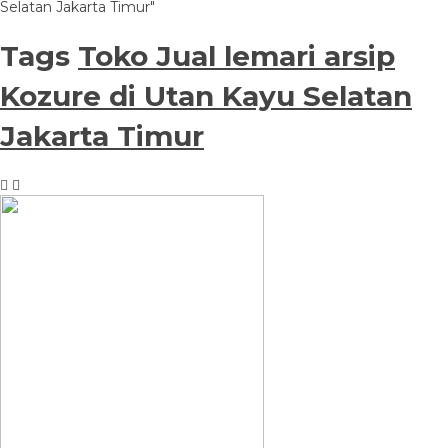
Selatan Jakarta Timur"
Tags
Toko Jual lemari arsip
Kozure di Utan Kayu Selatan
Jakarta Timur