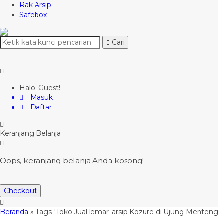
Rak Arsip
Safebox
Cari
Halo, Guest!
Masuk
Daftar
Keranjang Belanja
Oops, keranjang belanja Anda kosong!
Checkout
Beranda
»
Tags "Toko Jual lemari arsip Kozure di Ujung Menteng