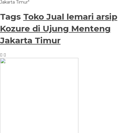
Jakarta Timur"
Tags
Toko Jual lemari arsip
Kozure di Ujung Menteng
Jakarta Timur