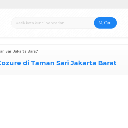
Cari
an Sari Jakarta Barat"
 Kozure di Taman Sari Jakarta Barat