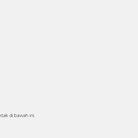
tak di bawah ini.