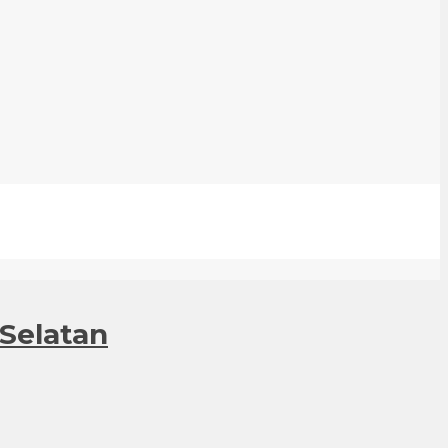
 Selatan