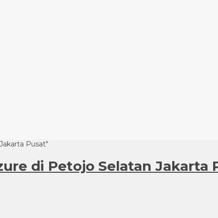
 Jakarta Pusat"
zure di Petojo Selatan Jakarta 