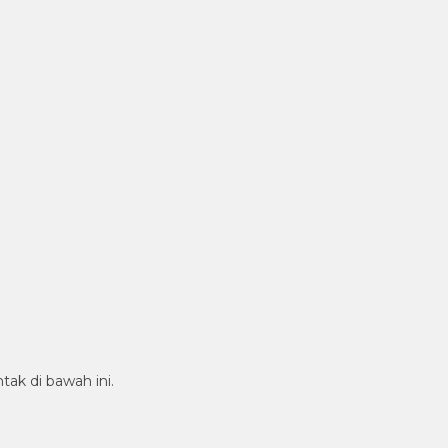
tak di bawah ini.