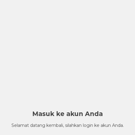
Masuk ke akun Anda
Selamat datang kembali, silahkan login ke akun Anda.