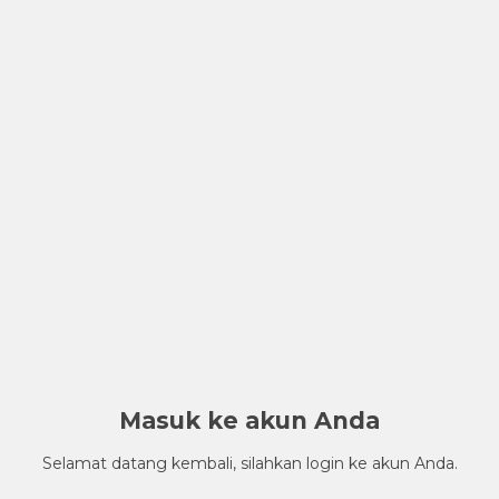
Masuk ke akun Anda
Selamat datang kembali, silahkan login ke akun Anda.