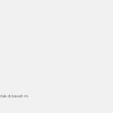
tak di bawah ini.