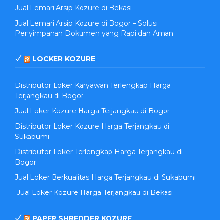
Jual Lemari Arsip Kozure di Bekasi
Jual Lemari Arsip Kozure di Bogor – Solusi
Penyimpanan Dokumen yang Rapi dan Aman
LOCKER KOZURE
Distributor Loker Karyawan Terlengkap Harga
Terjangkau di Bogor
Jual Loker Kozure Harga Terjangkau di Bogor
Distributor Loker Kozure Harga Terjangkau di
Sukabumi
Distributor Loker Terlengkap Harga Terjangkau di
Bogor
Jual Loker Berkualitas Harga Terjangkau di Sukabumi
Jual Loker Kozure Harga Terjangkau di Bekasi
PAPER SHREDDER KOZURE