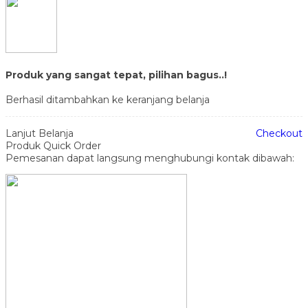
Produk yang sangat tepat, pilihan bagus..!
Berhasil ditambahkan ke keranjang belanja
Lanjut Belanja
Checkout
Produk Quick Order
Pemesanan dapat langsung menghubungi kontak dibawah: