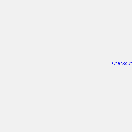
Checkout