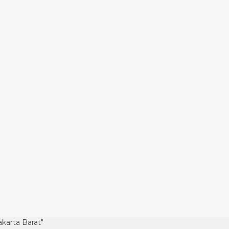
akarta Barat"