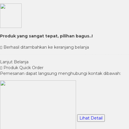
Produk yang sangat tepat, pilihan bagus..!
Berhasil ditambahkan ke keranjang belanja
Lanjut Belanja
Produk Quick Order
Pemesanan dapat langsung menghubungi kontak dibawah:
Lihat Detail