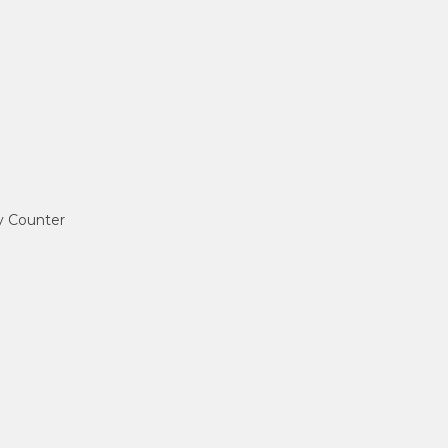
ey Counter