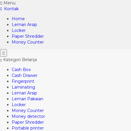
Menu
Kontak
Home
Lemari Arsip
Locker
Paper Shredder
Money Counter
Kategori Belanja
Cash Box
Cash Drawer
Fingerprint
Laminating
Lemari Arsip
Lemari Pakaian
Locker
Money Counter
Money detector
Paper Shredder
Portable printer