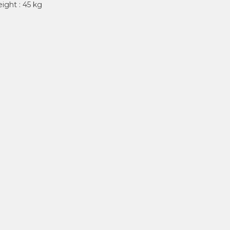
eight : 45 kg