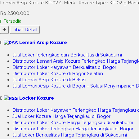
Lemari Arsip Kozure KF-02 G Merk : Kozure Type : KF-02 g Bahan
Rp 2.500.000
Tersedia
✚
Lihat Detail
Lemari Arsip Kozure
Jual Loker Terlengkap dan Berkualitas di Sukabumi
Distributor Lemari Arsip Kozure Terlengkap Harga Terjangk
Distributor Loker Karyawan Berkualitas di Bogor
Distributor Loker Kozure di Bogor Selatan
Jual Lemari Arsip Kozure di Bekasi
Jual Lemari Arsip Kozure di Bogor – Solusi Penyimpana
Locker Kozure
Distributor Loker Karyawan Terlengkap Harga Terjangkau 
Jual Loker Kozure Harga Terjangkau di Bogor
Distributor Loker Kozure Harga Terjangkau di Sukabumi
Distributor Loker Terlengkap Harga Terjangkau di Bogor
Jual Loker Berkualitas Harga Terjangkau di Sukabumi