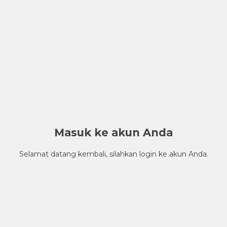
Masuk ke akun Anda
Selamat datang kembali, silahkan login ke akun Anda.