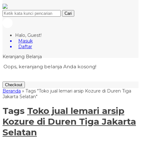
Cari
Halo, Guest!
Masuk
Daftar
Keranjang Belanja
Oops, keranjang belanja Anda kosong!
Checkout
Beranda
»
Tags "Toko jual lemari arsip Kozure di Duren Tiga
Jakarta Selatan"
Tags
Toko jual lemari arsip
Kozure di Duren Tiga Jakarta
Selatan