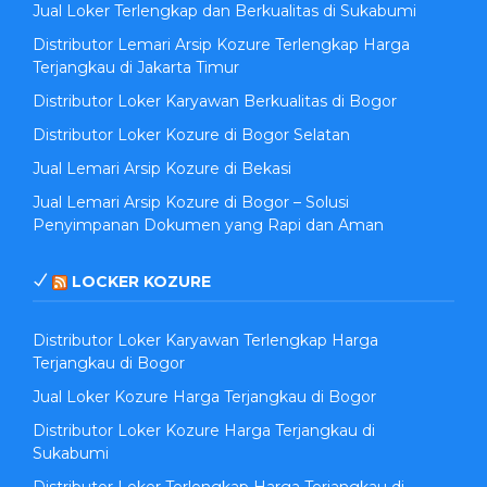
Jual Loker Terlengkap dan Berkualitas di Sukabumi
Distributor Lemari Arsip Kozure Terlengkap Harga
Terjangkau di Jakarta Timur
Distributor Loker Karyawan Berkualitas di Bogor
Distributor Loker Kozure di Bogor Selatan
Jual Lemari Arsip Kozure di Bekasi
Jual Lemari Arsip Kozure di Bogor – Solusi
Penyimpanan Dokumen yang Rapi dan Aman
LOCKER KOZURE
Distributor Loker Karyawan Terlengkap Harga
Terjangkau di Bogor
Jual Loker Kozure Harga Terjangkau di Bogor
Distributor Loker Kozure Harga Terjangkau di
Sukabumi