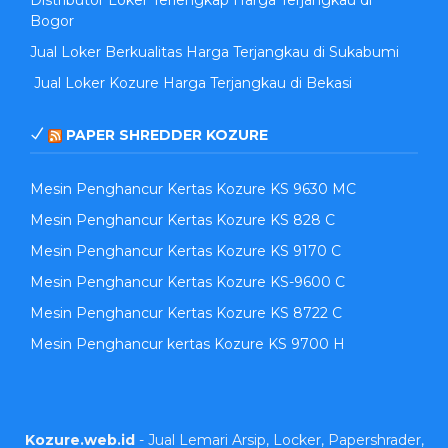
Distributor Loker Terlengkap Harga Terjangkau di
Bogor
Jual Loker Berkualitas Harga Terjangkau di Sukabumi
Jual Loker Kozure Harga Terjangkau di Bekasi
PAPER SHREDDER KOZURE
Mesin Penghancur Kertas Kozure KS 9630 MC
Mesin Penghancur Kertas Kozure KS 828 C
Mesin Penghancur Kertas Kozure KS 9170 C
Mesin Penghancur Kertas Kozure KS-9600 C
Mesin Penghancur Kertas Kozure KS 8722 C
Mesin Penghancur kertas Kozure KS 9700 H
Kozure.web.id
- Jual Lemari Arsip, Locker, Papershrader,