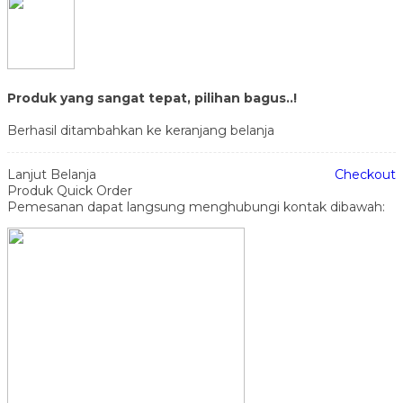
Produk yang sangat tepat, pilihan bagus..!
Berhasil ditambahkan ke keranjang belanja
Lanjut Belanja
Checkout
Produk Quick Order
Pemesanan dapat langsung menghubungi kontak dibawah: