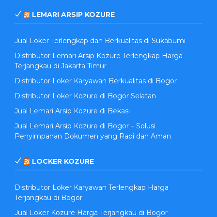
LEMARI ARSIP KOZURE
Jual Loker Terlengkap dan Berkualitas di Sukabumi
Distributor Lemari Arsip Kozure Terlengkap Harga
Terjangkau di Jakarta Timur
Distributor Loker Karyawan Berkualitas di Bogor
Distributor Loker Kozure di Bogor Selatan
Jual Lemari Arsip Kozure di Bekasi
Jual Lemari Arsip Kozure di Bogor – Solusi
Penyimpanan Dokumen yang Rapi dan Aman
LOCKER KOZURE
Distributor Loker Karyawan Terlengkap Harga
Terjangkau di Bogor
Jual Loker Kozure Harga Terjangkau di Bogor