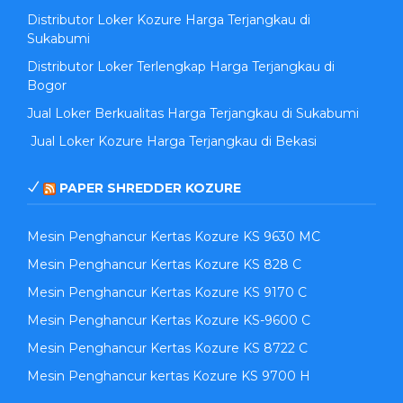
Distributor Loker Kozure Harga Terjangkau di
Sukabumi
Distributor Loker Terlengkap Harga Terjangkau di
Bogor
Jual Loker Berkualitas Harga Terjangkau di Sukabumi
Jual Loker Kozure Harga Terjangkau di Bekasi
PAPER SHREDDER KOZURE
Mesin Penghancur Kertas Kozure KS 9630 MC
Mesin Penghancur Kertas Kozure KS 828 C
Mesin Penghancur Kertas Kozure KS 9170 C
Mesin Penghancur Kertas Kozure KS-9600 C
Mesin Penghancur Kertas Kozure KS 8722 C
Mesin Penghancur kertas Kozure KS 9700 H