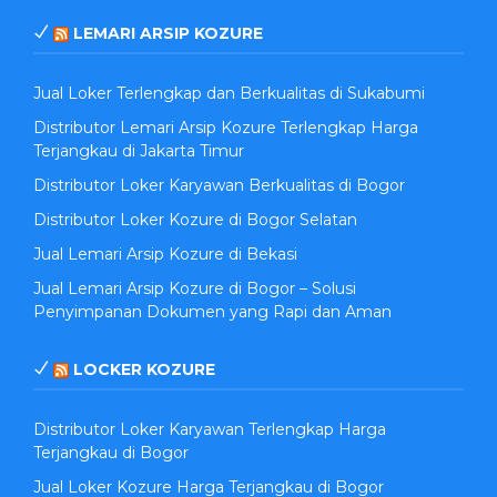
LEMARI ARSIP KOZURE
Jual Loker Terlengkap dan Berkualitas di Sukabumi
Distributor Lemari Arsip Kozure Terlengkap Harga
Terjangkau di Jakarta Timur
Distributor Loker Karyawan Berkualitas di Bogor
Distributor Loker Kozure di Bogor Selatan
Jual Lemari Arsip Kozure di Bekasi
Jual Lemari Arsip Kozure di Bogor – Solusi
Penyimpanan Dokumen yang Rapi dan Aman
LOCKER KOZURE
Distributor Loker Karyawan Terlengkap Harga
Terjangkau di Bogor
Jual Loker Kozure Harga Terjangkau di Bogor