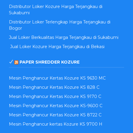
Distributor Loker Kozure Harga Terjangkau di
Sukabumi
Distributor Loker Terlengkap Harga Terjangkau di
Bogor
Jual Loker Berkualitas Harga Terjangkau di Sukabumi
Jual Loker Kozure Harga Terjangkau di Bekasi
PAPER SHREDDER KOZURE
Mesin Penghancur Kertas Kozure KS 9630 MC
Mesin Penghancur Kertas Kozure KS 828 C
Mesin Penghancur Kertas Kozure KS 9170 C
Mesin Penghancur Kertas Kozure KS-9600 C
Mesin Penghancur Kertas Kozure KS 8722 C
Mesin Penghancur kertas Kozure KS 9700 H