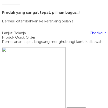
Produk yang sangat tepat, pilihan bagus..!
Berhasil ditambahkan ke keranjang belanja
Lanjut Belanja
Checkout
Produk Quick Order
Pemesanan dapat langsung menghubungi kontak dibawah: