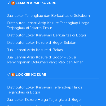
LEMARI ARSIP KOZURE
Jual Loker Terlengkap dan Berkualitas di Sukabumi
Distributor Lemari Arsip Kozure Terlengkap Harga
Terjangkau di Jakarta Timur
Distributor Loker Karyawan Berkualitas di Bogor
Distributor Loker Kozure di Bogor Selatan
Jual Lemari Arsip Kozure di Bekasi
Jual Lemari Arsip Kozure di Bogor – Solusi
Penyimpanan Dokumen yang Rapi dan Aman
LOCKER KOZURE
Distributor Loker Karyawan Terlengkap Harga
Terjangkau di Bogor
Jual Loker Kozure Harga Terjangkau di Bogor