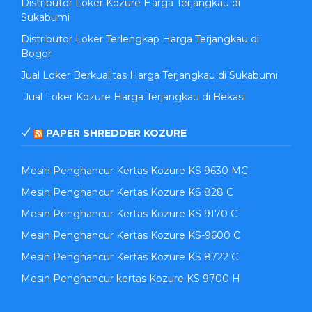
Distributor Loker Kozure Harga Terjangkau di
Sukabumi
Distributor Loker Terlengkap Harga Terjangkau di
Bogor
Jual Loker Berkualitas Harga Terjangkau di Sukabumi
Jual Loker Kozure Harga Terjangkau di Bekasi
PAPER SHREDDER KOZURE
Mesin Penghancur Kertas Kozure KS 9630 MC
Mesin Penghancur Kertas Kozure KS 828 C
Mesin Penghancur Kertas Kozure KS 9170 C
Mesin Penghancur Kertas Kozure KS-9600 C
Mesin Penghancur Kertas Kozure KS 8722 C
Mesin Penghancur kertas Kozure KS 9700 H