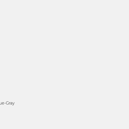
Blue-Gray