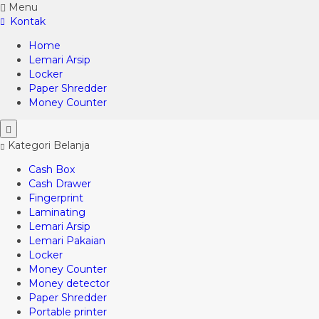
Menu
Kontak
Home
Lemari Arsip
Locker
Paper Shredder
Money Counter
Kategori Belanja
Cash Box
Cash Drawer
Fingerprint
Laminating
Lemari Arsip
Lemari Pakaian
Locker
Money Counter
Money detector
Paper Shredder
Portable printer