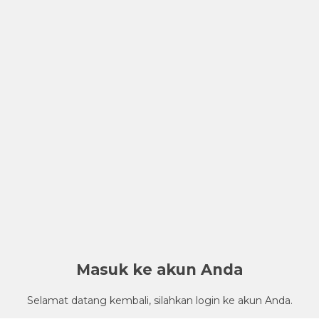
Masuk ke akun Anda
Selamat datang kembali, silahkan login ke akun Anda.