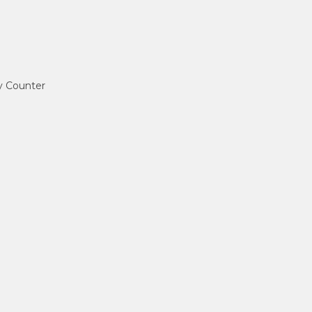
ey Counter