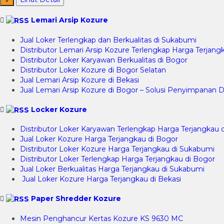
Lemari Arsip Kozure
Jual Loker Terlengkap dan Berkualitas di Sukabumi
Distributor Lemari Arsip Kozure Terlengkap Harga Terjangk
Distributor Loker Karyawan Berkualitas di Bogor
Distributor Loker Kozure di Bogor Selatan
Jual Lemari Arsip Kozure di Bekasi
Jual Lemari Arsip Kozure di Bogor – Solusi Penyimpana
Locker Kozure
Distributor Loker Karyawan Terlengkap Harga Terjangkau 
Jual Loker Kozure Harga Terjangkau di Bogor
Distributor Loker Kozure Harga Terjangkau di Sukabumi
Distributor Loker Terlengkap Harga Terjangkau di Bogor
Jual Loker Berkualitas Harga Terjangkau di Sukabumi
Jual Loker Kozure Harga Terjangkau di Bekasi
Paper Shredder Kozure
Mesin Penghancur Kertas Kozure KS 9630 MC