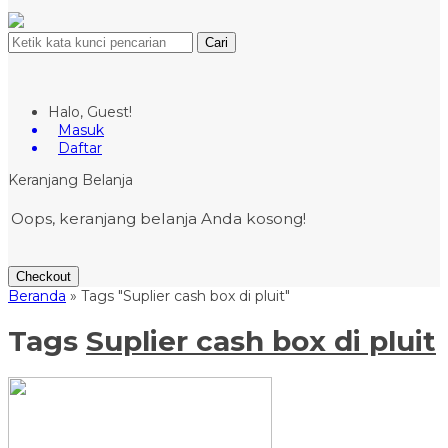
Cari
Halo, Guest!
Masuk
Daftar
Keranjang Belanja
Oops, keranjang belanja Anda kosong!
Checkout
Beranda
»
Tags "Suplier cash box di pluit"
Tags
Suplier cash box di pluit