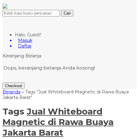
Cari
Halo, Guest!
Masuk
Daftar
Keranjang Belanja
Oops, keranjang belanja Anda kosong!
Checkout
Beranda
»
Tags "Jual Whiteboard Magnetic di Rawa Buaya
Jakarta Barat"
Tags
Jual Whiteboard
Magnetic di Rawa Buaya
Jakarta Barat