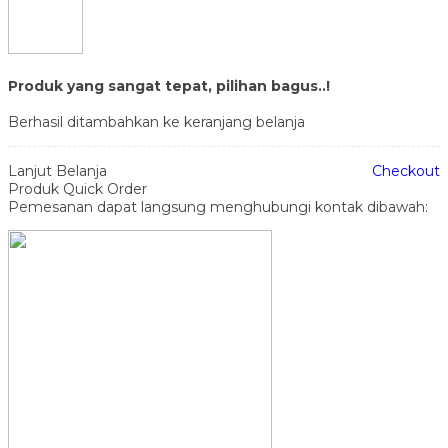
Produk yang sangat tepat, pilihan bagus..!
Berhasil ditambahkan ke keranjang belanja
Lanjut Belanja
Checkout
Produk Quick Order
Pemesanan dapat langsung menghubungi kontak dibawah: