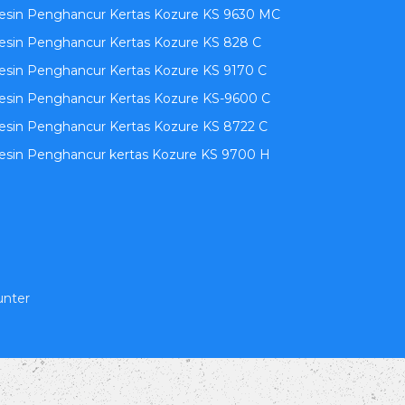
esin Penghancur Kertas Kozure KS 9630 MC
sin Penghancur Kertas Kozure KS 828 C
sin Penghancur Kertas Kozure KS 9170 C
esin Penghancur Kertas Kozure KS-9600 C
sin Penghancur Kertas Kozure KS 8722 C
esin Penghancur kertas Kozure KS 9700 H
unter