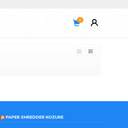
0
PAPER SHREDDER KOZURE