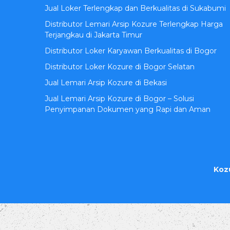
Jual Loker Terlengkap dan Berkualitas di Sukabumi
Distributor Lemari Arsip Kozure Terlengkap Harga
Terjangkau di Jakarta Timur
Distributor Loker Karyawan Berkualitas di Bogor
Distributor Loker Kozure di Bogor Selatan
Jual Lemari Arsip Kozure di Bekasi
Jual Lemari Arsip Kozure di Bogor – Solusi
Penyimpanan Dokumen yang Rapi dan Aman
Koz