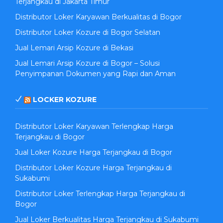
Terjangkau di Jakarta Timur
Distributor Loker Karyawan Berkualitas di Bogor
Distributor Loker Kozure di Bogor Selatan
Jual Lemari Arsip Kozure di Bekasi
Jual Lemari Arsip Kozure di Bogor – Solusi
Penyimpanan Dokumen yang Rapi dan Aman
LOCKER KOZURE
Distributor Loker Karyawan Terlengkap Harga
Terjangkau di Bogor
Jual Loker Kozure Harga Terjangkau di Bogor
Distributor Loker Kozure Harga Terjangkau di
Sukabumi
Distributor Loker Terlengkap Harga Terjangkau di
Bogor
Jual Loker Berkualitas Harga Terjangkau di Sukabumi