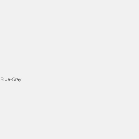
 Blue-Gray