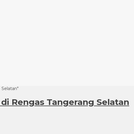
 Selatan"
 di Rengas Tangerang Selatan