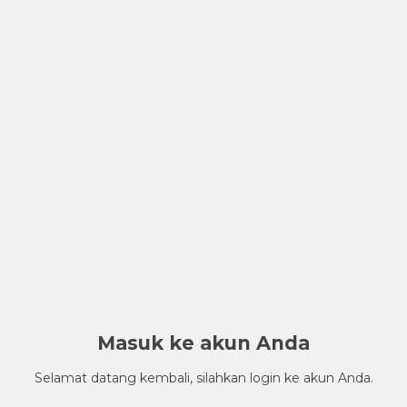
Masuk ke akun Anda
Selamat datang kembali, silahkan login ke akun Anda.