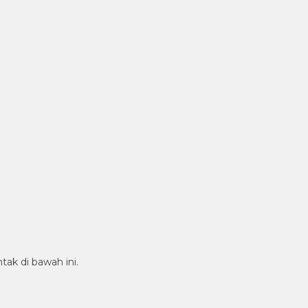
tak di bawah ini.