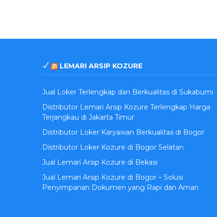
LEMARI ARSIP KOZURE
Jual Loker Terlengkap dan Berkualitas di Sukabumi
Distributor Lemari Arsip Kozure Terlengkap Harga
Terjangkau di Jakarta Timur
Distributor Loker Karyawan Berkualitas di Bogor
Distributor Loker Kozure di Bogor Selatan
Jual Lemari Arsip Kozure di Bekasi
Jual Lemari Arsip Kozure di Bogor – Solusi
Penyimpanan Dokumen yang Rapi dan Aman