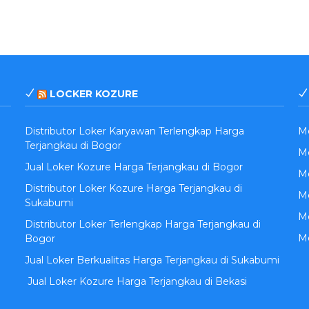
LOCKER KOZURE
Distributor Loker Karyawan Terlengkap Harga
M
Terjangkau di Bogor
Me
Jual Loker Kozure Harga Terjangkau di Bogor
Me
Distributor Loker Kozure Harga Terjangkau di
M
Sukabumi
Me
Distributor Loker Terlengkap Harga Terjangkau di
M
Bogor
Jual Loker Berkualitas Harga Terjangkau di Sukabumi
Jual Loker Kozure Harga Terjangkau di Bekasi