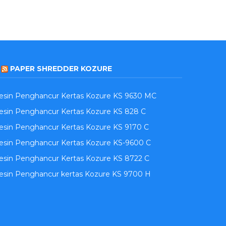
PAPER SHREDDER KOZURE
esin Penghancur Kertas Kozure KS 9630 MC
sin Penghancur Kertas Kozure KS 828 C
sin Penghancur Kertas Kozure KS 9170 C
esin Penghancur Kertas Kozure KS-9600 C
sin Penghancur Kertas Kozure KS 8722 C
esin Penghancur kertas Kozure KS 9700 H