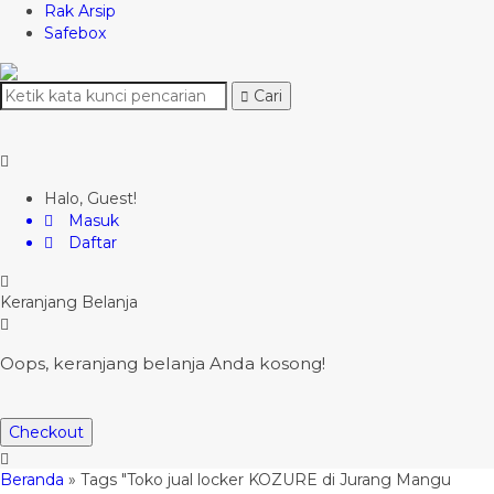
Rak Arsip
Safebox
Cari
Halo, Guest!
Masuk
Daftar
Keranjang Belanja
Oops, keranjang belanja Anda kosong!
Checkout
Beranda
»
Tags "Toko jual locker KOZURE di Jurang Mangu