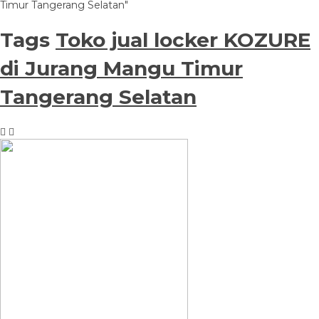
Timur Tangerang Selatan"
Tags
Toko jual locker KOZURE
di Jurang Mangu Timur
Tangerang Selatan