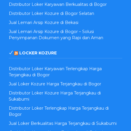
Distributor Loker Karyawan Berkualitas di Bogor
Distributor Loker Kozure di Bogor Selatan
Jual Lemari Arsip Kozure di Bekasi
Jual Lemari Arsip Kozure di Bogor – Solusi
Penyimpanan Dokumen yang Rapi dan Aman
LOCKER KOZURE
Distributor Loker Karyawan Terlengkap Harga
Terjangkau di Bogor
Jual Loker Kozure Harga Terjangkau di Bogor
Distributor Loker Kozure Harga Terjangkau di
Sukabumi
Distributor Loker Terlengkap Harga Terjangkau di
Bogor
Jual Loker Berkualitas Harga Terjangkau di Sukabumi