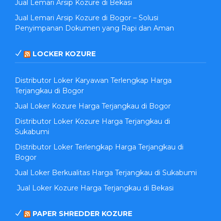
Jual Lemari Arsip Kozure di Bekasi
Jual Lemari Arsip Kozure di Bogor – Solusi
Penyimpanan Dokumen yang Rapi dan Aman
LOCKER KOZURE
Distributor Loker Karyawan Terlengkap Harga
Terjangkau di Bogor
Jual Loker Kozure Harga Terjangkau di Bogor
Distributor Loker Kozure Harga Terjangkau di
Sukabumi
Distributor Loker Terlengkap Harga Terjangkau di
Bogor
Jual Loker Berkualitas Harga Terjangkau di Sukabumi
Jual Loker Kozure Harga Terjangkau di Bekasi
PAPER SHREDDER KOZURE